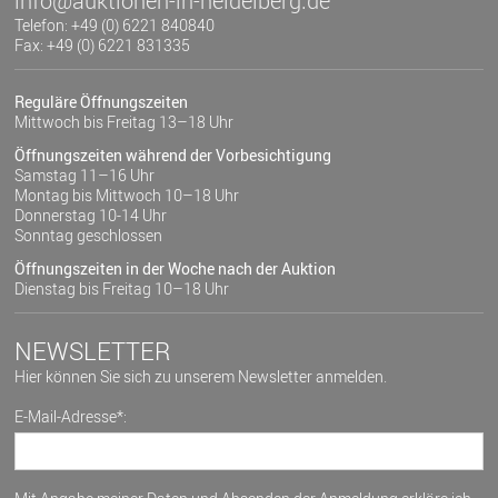
info@auktionen-in-heidelberg.de
Telefon: +49 (0) 6221 840840
Fax: +49 (0) 6221 831335
Reguläre Öffnungszeiten
Mittwoch bis Freitag 13–18 Uhr
Öffnungszeiten während der Vorbesichtigung
Samstag 11–16 Uhr
Montag bis Mittwoch 10–18 Uhr
Donnerstag 10-14 Uhr
Sonntag geschlossen
Öffnungszeiten in der Woche nach der Auktion
Dienstag bis Freitag 10–18 Uhr
NEWSLETTER
Hier können Sie sich zu unserem Newsletter anmelden.
E-Mail-Adresse*: