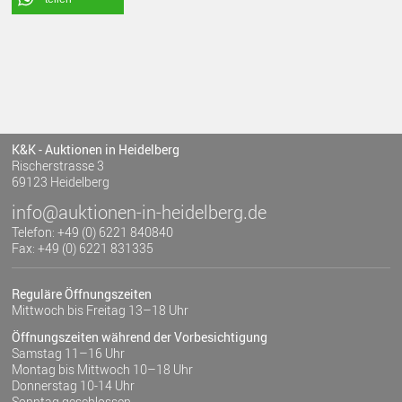
K&K - Auktionen in Heidelberg
Rischerstrasse 3
69123 Heidelberg
info@auktionen-in-heidelberg.de
Telefon: +49 (0) 6221 840840
Fax: +49 (0) 6221 831335
Reguläre Öffnungszeiten
Mittwoch bis Freitag 13–18 Uhr
Öffnungszeiten während der Vorbesichtigung
Samstag 11–16 Uhr
Montag bis Mittwoch 10–18 Uhr
Donnerstag 10-14 Uhr
Sonntag geschlossen