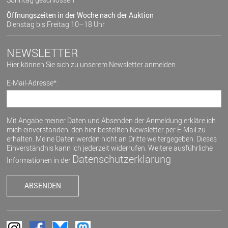
Öffnungszeiten in der Woche nach der Auktion
Dienstag bis Freitag 10–18 Uhr
NEWSLETTER
Hier können Sie sich zu unserem Newsletter anmelden.
E-Mail-Adresse*:
Mit Angabe meiner Daten und Absenden der Anmeldung erkläre ich
mich einverstanden, den hier bestellten Newsletter per E-Mail zu
erhalten. Meine Daten werden nicht an Dritte weitergegeben. Dieses
Einverständnis kann ich jederzeit widerrufen. Weitere ausführliche
Datenschutzerklärung
Informationen in der