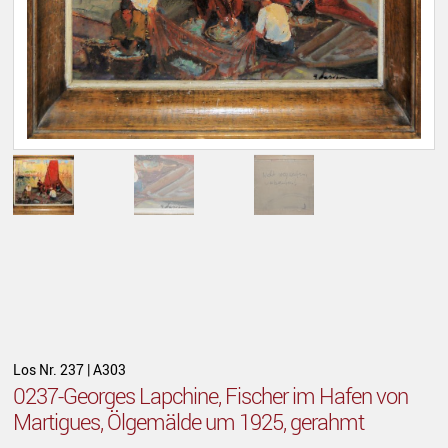
Los Nr. 237 | A303
0237-Georges Lapchine, Fischer im Hafen von
Martigues, Ölgemälde um 1925, gerahmt