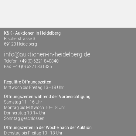
K&K - Auktionen in Heidelberg
Rischerstrasse 3
69123 Heidelberg
info@auktionen-in-heidelberg.de
Telefon: +49 (0) 6221 840840
Fax: +49 (0) 6221 831335
Reguläre Öffnungszeiten
Mittwoch bis Freitag 13–18 Uhr
Öffnungszeiten während der Vorbesichtigung
Samstag 11–16 Uhr
Montag bis Mittwoch 10–18 Uhr
Donnerstag 10-14 Uhr
Sonntag geschlossen
Öffnungszeiten in der Woche nach der Auktion
Dienstag bis Freitag 10–18 Uhr