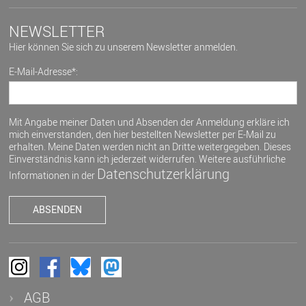
NEWSLETTER
Hier können Sie sich zu unserem Newsletter anmelden.
E-Mail-Adresse*:
Mit Angabe meiner Daten und Absenden der Anmeldung erkläre ich
mich einverstanden, den hier bestellten Newsletter per E-Mail zu
erhalten. Meine Daten werden nicht an Dritte weitergegeben. Dieses
Einverständnis kann ich jederzeit widerrufen. Weitere ausführliche
Datenschutzerklärung
Informationen in der
AGB