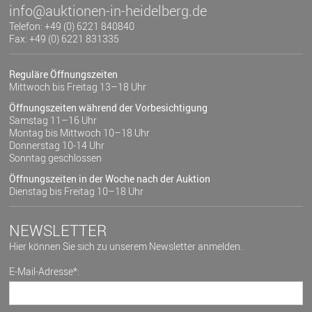
info@auktionen-in-heidelberg.de
Telefon: +49 (0) 6221 840840
Fax: +49 (0) 6221 831335
Reguläre Öffnungszeiten
Mittwoch bis Freitag 13–18 Uhr
Öffnungszeiten während der Vorbesichtigung
Samstag 11–16 Uhr
Montag bis Mittwoch 10–18 Uhr
Donnerstag 10-14 Uhr
Sonntag geschlossen
Öffnungszeiten in der Woche nach der Auktion
Dienstag bis Freitag 10–18 Uhr
NEWSLETTER
Hier können Sie sich zu unserem Newsletter anmelden.
E-Mail-Adresse*: