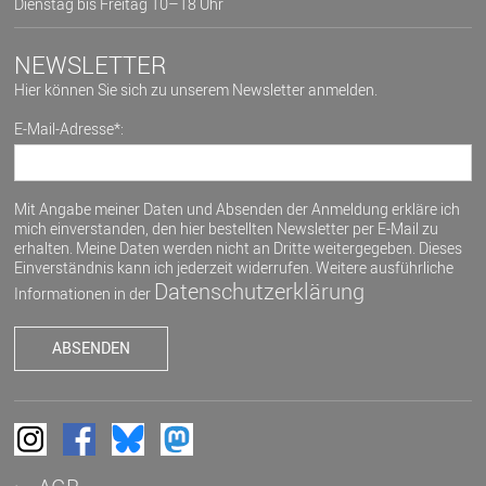
Dienstag bis Freitag 10–18 Uhr
NEWSLETTER
Hier können Sie sich zu unserem Newsletter anmelden.
E-Mail-Adresse*:
Mit Angabe meiner Daten und Absenden der Anmeldung erkläre ich
mich einverstanden, den hier bestellten Newsletter per E-Mail zu
erhalten. Meine Daten werden nicht an Dritte weitergegeben. Dieses
Einverständnis kann ich jederzeit widerrufen. Weitere ausführliche
Datenschutzerklärung
Informationen in der