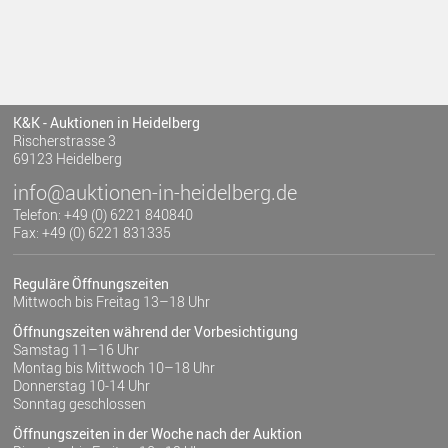
K&K - Auktionen in Heidelberg
Rischerstrasse 3
69123 Heidelberg
info@auktionen-in-heidelberg.de
Telefon: +49 (0) 6221 840840
Fax: +49 (0) 6221 831335
Reguläre Öffnungszeiten
Mittwoch bis Freitag 13–18 Uhr
Öffnungszeiten während der Vorbesichtigung
Samstag 11–16 Uhr
Montag bis Mittwoch 10–18 Uhr
Donnerstag 10-14 Uhr
Sonntag geschlossen
Öffnungszeiten in der Woche nach der Auktion