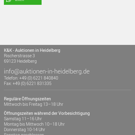
K&K - Auktionen in Heidelberg
Rischerstrasse 3
69123 Heidelberg
info@auktionen-in-heidelberg.de
Telefon: +49 (0) 6221 840840
Fax: +49 (0) 6221 831335
Reguläre Öffnungszeiten
Mittwoch bis Freitag 13–18 Uhr
Öffnungszeiten während der Vorbesichtigung
Samstag 11–16 Uhr
Montag bis Mittwoch 10–18 Uhr
Donnerstag 10-14 Uhr
Sonntag geschlossen