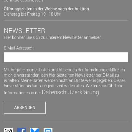
Öffnungszeiten in der Woche nach der Auktion
Dienstag bis Freitag 10–18 Uhr
NEWSLETTER
Hier können Sie sich zu unserem Newsletter anmelden.
E-Mail-Adresse*:
Mit Angabe meiner Daten und Absenden der Anmeldung erkläre ich
mich einverstanden, den hier bestellten Newsletter per E-Mail zu
erhalten. Meine Daten werden nicht an Dritte weitergegeben. Dieses
Einverständnis kann ich jederzeit widerrufen. Weitere ausführliche
Datenschutzerklärung
Informationen in der