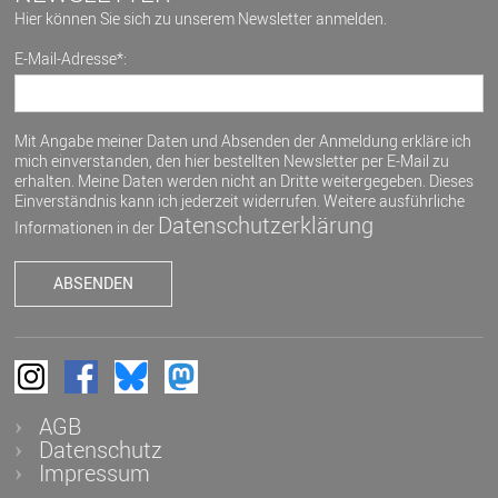
Hier können Sie sich zu unserem Newsletter anmelden.
E-Mail-Adresse*:
Mit Angabe meiner Daten und Absenden der Anmeldung erkläre ich
mich einverstanden, den hier bestellten Newsletter per E-Mail zu
erhalten. Meine Daten werden nicht an Dritte weitergegeben. Dieses
Einverständnis kann ich jederzeit widerrufen. Weitere ausführliche
Datenschutzerklärung
Informationen in der
AGB
Datenschutz
Impressum