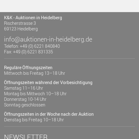
K&K - Auktionen in Heidelberg
Rischerstrasse 3
69123 Heidelberg
info@auktionen-in-heidelberg.de
Telefon: +49 (0) 6221 840840
Fax: +49 (0) 6221 831335
Reguläre Öffnungszeiten
Mittwoch bis Freitag 13–18 Uhr
Öffnungszeiten während der Vorbesichtigung
Samstag 11–16 Uhr
Montag bis Mittwoch 10–18 Uhr
Donnerstag 10-14 Uhr
Sonntag geschlossen
Öffnungszeiten in der Woche nach der Auktion
Dienstag bis Freitag 10–18 Uhr
NEWSLETTER