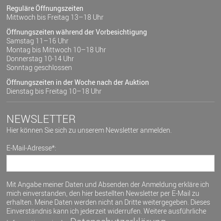
Reguläre Öffnungszeiten
Mittwoch bis Freitag 13–18 Uhr
Öffnungszeiten während der Vorbesichtigung
Samstag 11–16 Uhr
Montag bis Mittwoch 10–18 Uhr
Donnerstag 10-14 Uhr
Sonntag geschlossen
Öffnungszeiten in der Woche nach der Auktion
Dienstag bis Freitag 10–18 Uhr
NEWSLETTER
Hier können Sie sich zu unserem Newsletter anmelden.
E-Mail-Adresse*:
Mit Angabe meiner Daten und Absenden der Anmeldung erkläre ich
mich einverstanden, den hier bestellten Newsletter per E-Mail zu
erhalten. Meine Daten werden nicht an Dritte weitergegeben. Dieses
Einverständnis kann ich jederzeit widerrufen. Weitere ausführliche