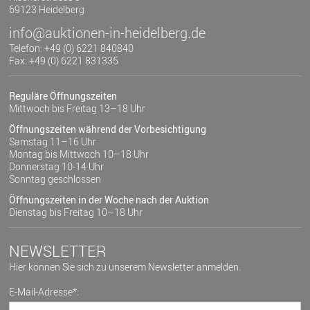
69123 Heidelberg
info@auktionen-in-heidelberg.de
Telefon: +49 (0) 6221 840840
Fax: +49 (0) 6221 831335
Reguläre Öffnungszeiten
Mittwoch bis Freitag 13–18 Uhr
Öffnungszeiten während der Vorbesichtigung
Samstag 11–16 Uhr
Montag bis Mittwoch 10–18 Uhr
Donnerstag 10-14 Uhr
Sonntag geschlossen
Öffnungszeiten in der Woche nach der Auktion
Dienstag bis Freitag 10–18 Uhr
NEWSLETTER
Hier können Sie sich zu unserem Newsletter anmelden.
E-Mail-Adresse*: