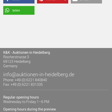
teilen
K&K - Auktionen in Heidelberg
Rischerstrasse 3
69123 Heidelberg
Germany
info@auktionen-in-heidelberg.de
Phone: +49 (0) 6221 840840
Fax: +49 (0) 6221 831335
Regular opening hours
Wednesday to Friday 1–6 PM
Opening hours during the preview