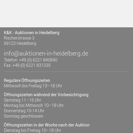
K&K - Auktionen in Heidelberg
Rischerstrasse 3
69123 Heidelberg
info@auktionen-in-heidelberg.de
Telefon: +49 (0) 6221 840840
Fax: +49 (0) 6221 831335
Reguläre Öffnungszeiten
Mittwoch bis Freitag 13–18 Uhr
Öffnungszeiten während der Vorbesichtigung
Samstag 11–16 Uhr
Montag bis Mittwoch 10–18 Uhr
Donnerstag 10-14 Uhr
Sonntag geschlossen
Öffnungszeiten in der Woche nach der Auktion
Dienstag bis Freitag 10–18 Uhr