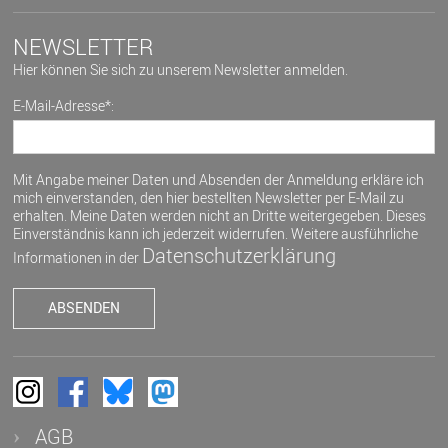
NEWSLETTER
Hier können Sie sich zu unserem Newsletter anmelden.
E-Mail-Adresse*:
Mit Angabe meiner Daten und Absenden der Anmeldung erkläre ich
mich einverstanden, den hier bestellten Newsletter per E-Mail zu
erhalten. Meine Daten werden nicht an Dritte weitergegeben. Dieses
Einverständnis kann ich jederzeit widerrufen. Weitere ausführliche
Datenschutzerklärung
Informationen in der
AGB