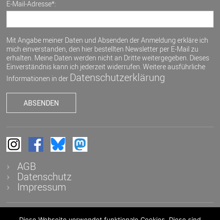
E-Mail-Adresse*:
Mit Angabe meiner Daten und Absenden der Anmeldung erkläre ich
mich einverstanden, den hier bestellten Newsletter per E-Mail zu
erhalten. Meine Daten werden nicht an Dritte weitergegeben. Dieses
Einverständnis kann ich jederzeit widerrufen. Weitere ausführliche
Datenschutzerklärung
Informationen in der
AGB
Datenschutz
Impressum
Diese Webseite verwendet funktionale Cookies. Diese sind