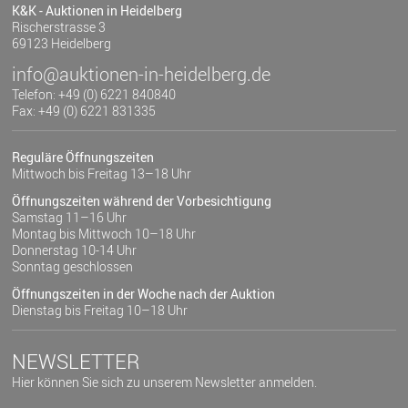
K&K - Auktionen in Heidelberg
Rischerstrasse 3
69123 Heidelberg
info@auktionen-in-heidelberg.de
Telefon: +49 (0) 6221 840840
Fax: +49 (0) 6221 831335
Reguläre Öffnungszeiten
Mittwoch bis Freitag 13–18 Uhr
Öffnungszeiten während der Vorbesichtigung
Samstag 11–16 Uhr
Montag bis Mittwoch 10–18 Uhr
Donnerstag 10-14 Uhr
Sonntag geschlossen
Öffnungszeiten in der Woche nach der Auktion
Dienstag bis Freitag 10–18 Uhr
NEWSLETTER
Hier können Sie sich zu unserem Newsletter anmelden.