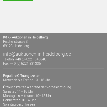
K&K - Auktionen in Heidelberg
Rischerstrasse 3
69123 Heidelberg
info@auktionen-in-heidelberg.de
Telefon: +49 (0) 6221 840840
Fax: +49 (0) 6221 831335
Reguläre Öffnungszeiten
Mittwoch bis Freitag 13–18 Uhr
Öffnungszeiten während der Vorbesichtigung
Samstag 11–16 Uhr
Montag bis Mittwoch 10–18 Uhr
Donnerstag 10-14 Uhr
Sonntag geschlossen