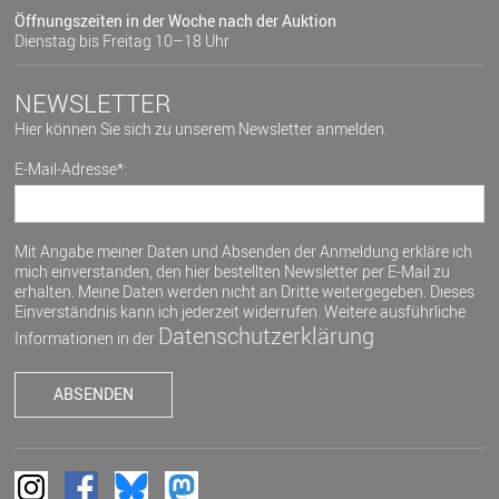
Öffnungszeiten in der Woche nach der Auktion
Dienstag bis Freitag 10–18 Uhr
NEWSLETTER
Hier können Sie sich zu unserem Newsletter anmelden.
E-Mail-Adresse*:
Mit Angabe meiner Daten und Absenden der Anmeldung erkläre ich
mich einverstanden, den hier bestellten Newsletter per E-Mail zu
erhalten. Meine Daten werden nicht an Dritte weitergegeben. Dieses
Einverständnis kann ich jederzeit widerrufen. Weitere ausführliche
Datenschutzerklärung
Informationen in der