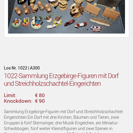
Los Nr. 1022 | A300
1022-Sammlung Erzgebirge-Figuren mit Dorf
und Streichholzschachtel-Eingerichten
Limit:
€ 80
Knockdown:
€ 90
Sammlung Erzgebirge-Figuren mit Dorf und Streichholzschachtel-
Eingerichten Ein Dorf mit drei Kirchen, Bäumen und Tieren, zwei
Gruppen à fünf Sternsinger, drei Musik-Engelchen, ein Miniatur-
Schwibbogen, fünf weiter Kleinstfiguren und zwei Szenen in