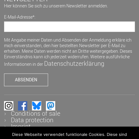
Hier können Sie sich zu unserem Newsletter anmelden.
E-Mail-Adresse*:
Mit Angabe meiner Daten und Absenden der Anmeldung erkläre ich
mich einverstanden, den hier bestellten Newsletter per E-Mail zu
erhalten. Meine Daten werden nicht an Dritte weitergegeben. Dieses
Einverständnis kann ich jederzeit widerrufen. Weitere ausführliche
Datenschutzerklärung
Informationen in der
Conditions of sale
Data protection
Imprint
Diese Webseite verwendet funktionale Cookies. Diese sind