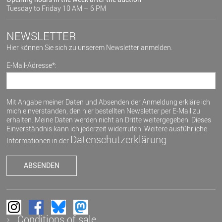
Tuesday to Friday 10 AM – 6 PM
NEWSLETTER
Hier können Sie sich zu unserem Newsletter anmelden.
E-Mail-Adresse*:
Mit Angabe meiner Daten und Absenden der Anmeldung erkläre ich
mich einverstanden, den hier bestellten Newsletter per E-Mail zu
erhalten. Meine Daten werden nicht an Dritte weitergegeben. Dieses
Einverständnis kann ich jederzeit widerrufen. Weitere ausführliche
Datenschutzerklärung
Informationen in der
Conditions of sale