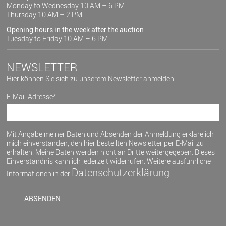
Monday to Wednesday 10 AM – 6 PM
Thursday 10 AM – 2 PM
Opening hours in the week after the auction
Tuesday to Friday 10 AM – 6 PM
NEWSLETTER
Hier können Sie sich zu unserem Newsletter anmelden.
E-Mail-Adresse*:
Mit Angabe meiner Daten und Absenden der Anmeldung erkläre ich
mich einverstanden, den hier bestellten Newsletter per E-Mail zu
erhalten. Meine Daten werden nicht an Dritte weitergegeben. Dieses
Einverständnis kann ich jederzeit widerrufen. Weitere ausführliche
Datenschutzerklärung
Informationen in der