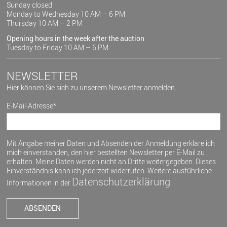
Sunday closed
Monday to Wednesday 10 AM – 6 PM
Thursday 10 AM – 2 PM
Opening hours in the week after the auction
Tuesday to Friday 10 AM – 6 PM
NEWSLETTER
Hier können Sie sich zu unserem Newsletter anmelden.
E-Mail-Adresse*:
Mit Angabe meiner Daten und Absenden der Anmeldung erkläre ich
mich einverstanden, den hier bestellten Newsletter per E-Mail zu
erhalten. Meine Daten werden nicht an Dritte weitergegeben. Dieses
Einverständnis kann ich jederzeit widerrufen. Weitere ausführliche
Datenschutzerklärung
Informationen in der