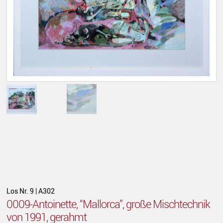
Los Nr. 9 | A302
0009-Antoinette, “Mallorca”, große Mischtechnik
von 1991, gerahmt