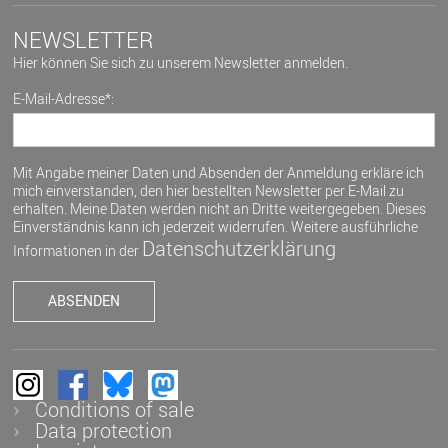
NEWSLETTER
Hier können Sie sich zu unserem Newsletter anmelden.
E-Mail-Adresse*:
Mit Angabe meiner Daten und Absenden der Anmeldung erkläre ich
mich einverstanden, den hier bestellten Newsletter per E-Mail zu
erhalten. Meine Daten werden nicht an Dritte weitergegeben. Dieses
Einverständnis kann ich jederzeit widerrufen. Weitere ausführliche
Datenschutzerklärung
Informationen in der
Conditions of sale
Data protection