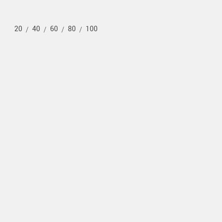
20
40
60
80
100
/
/
/
/