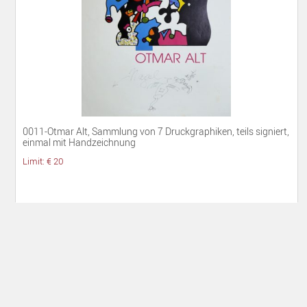
0011-Otmar Alt, Sammlung von 7 Druckgraphiken, teils signiert,
einmal mit Handzeichnung
Limit: € 20