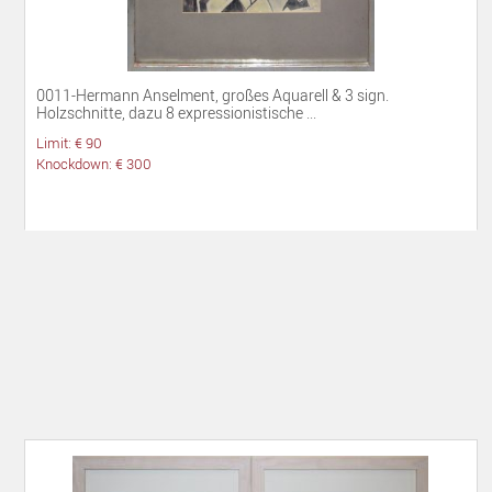
0011-Hermann Anselment, großes Aquarell & 3 sign.
Holzschnitte, dazu 8 expressionistische ...
Limit: € 90
Knockdown: € 300