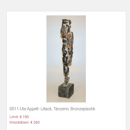
0011-Ute Appelt- Lillack, Tänzerin, Bronzeplastik
Limit: € 190
Knockdown: € 260