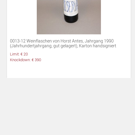
0013-12 Weinflaschen von Horst Antes, Jahrgang 1990
(Jahrhundertjahrgang, gut gelagert), Karton handsigniert
Limit: € 20
Knockdown: € 390