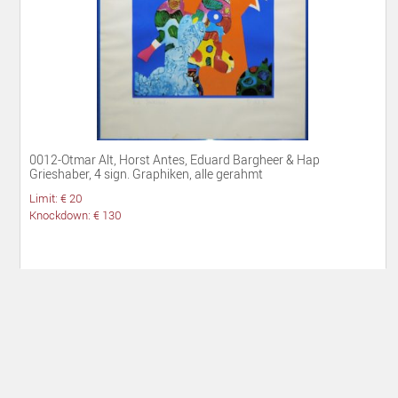
0012-Otmar Alt, Horst Antes, Eduard Bargheer & Hap
Grieshaber, 4 sign. Graphiken, alle gerahmt
Limit: € 20
Knockdown: € 130