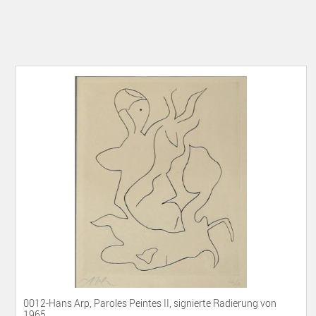
0012-Hans Arp, Paroles Peintes II, signierte Radierung von
1965