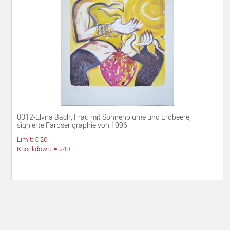
0012-Elvira Bach, Frau mit Sonnenblume und Erdbeere,
signierte Farbserigraphie von 1996
Limit: € 20
Knockdown: € 240