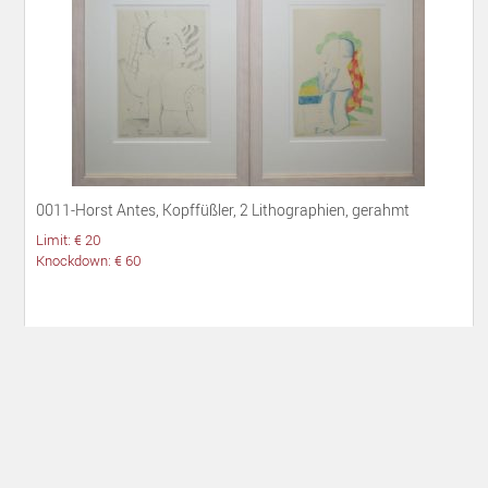
0011-Horst Antes, Kopffüßler, 2 Lithographien, gerahmt
Limit: € 20
Knockdown: € 60