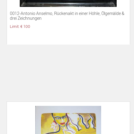
0012-Antonio Anselmo, Rückenakt in einer Höhle, Ölgemälde &
drei Zeichnungen
Limit: € 100