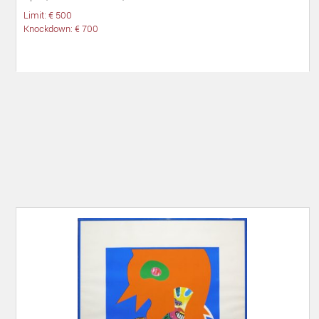
Limit: € 500
Knockdown: € 700