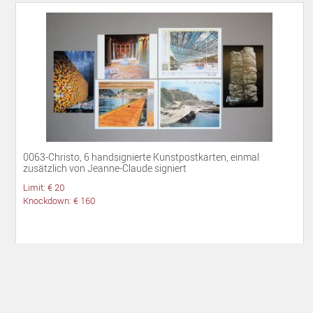
0063-Christo, 6 handsignierte Kunstpostkarten, einmal
zusätzlich von Jeanne-Claude signiert
Limit: € 20
Knockdown: € 160