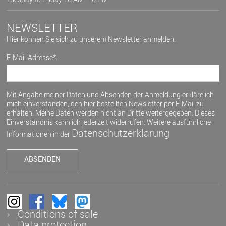
NEWSLETTER
Hier können Sie sich zu unserem Newsletter anmelden.
E-Mail-Adresse*:
Mit Angabe meiner Daten und Absenden der Anmeldung erkläre ich
mich einverstanden, den hier bestellten Newsletter per E-Mail zu
erhalten. Meine Daten werden nicht an Dritte weitergegeben. Dieses
Einverständnis kann ich jederzeit widerrufen. Weitere ausführliche
Datenschutzerklärung
Informationen in der
Conditions of sale
Data protection