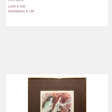
Limit: € 100
Knockdown: € 140