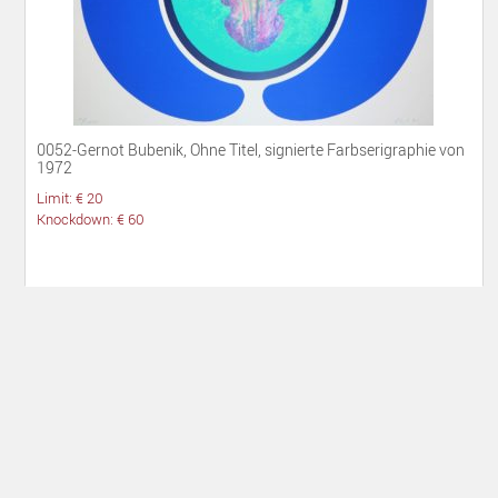
0052-Gernot Bubenik, Ohne Titel, signierte Farbserigraphie von
1972
Limit: € 20
Knockdown: € 60