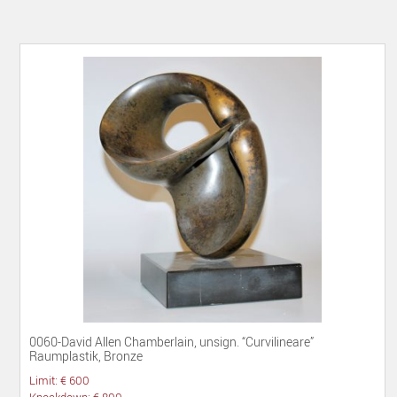
0060-David Allen Chamberlain, unsign. “Curvilineare”
Raumplastik, Bronze
Limit: € 600