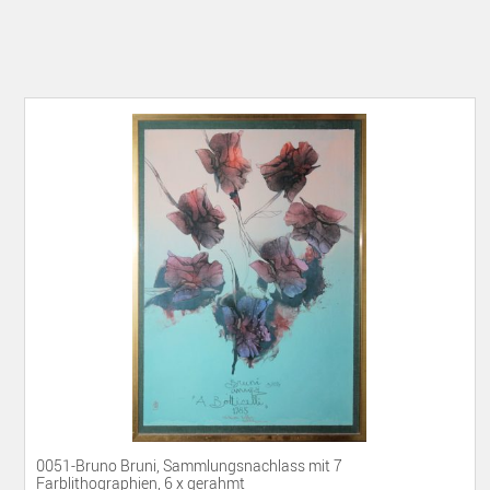
0051-Bruno Bruni, Sammlungsnachlass mit 7
Farblithographien, 6 x gerahmt