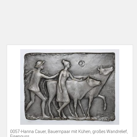
0057-Hanna Cauer, Bauernpaar mit Kühen, großes Wandrelief,
Eisenguss