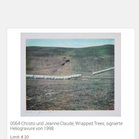
0064-Christo und Jeanne-Claude, Wrapped Trees, signierte
Heliogravure von 1998
Limit: € 20