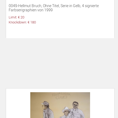
0049-Hellmut Bruch, Ohne Titel, Serie in Gelb, 4 signierte
Farbserigraphien von 1999
Limit: € 20
Knockdown: € 180