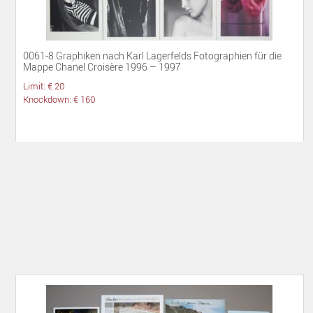
0061-8 Graphiken nach Karl Lagerfelds Fotographien für die
Mappe Chanel Croisère 1996 – 1997
Limit: € 20
Knockdown: € 160