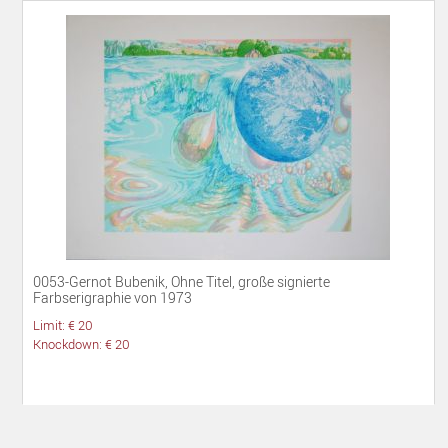
0053-Gernot Bubenik, Ohne Titel, große signierte
Farbserigraphie von 1973
Limit: € 20
Knockdown: € 20