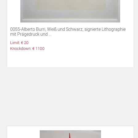
0055-Alberto Burri, Weiß und Schwarz, signierte Lithographie
mit Prägedruck und ...
Limit: € 20
Knockdown: € 1100