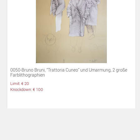
0050-Bruno Bruni, “Trattoria Cuneo” und Umarmung, 2 große
Farblithographien
Limit: € 20
Knockdown: € 100