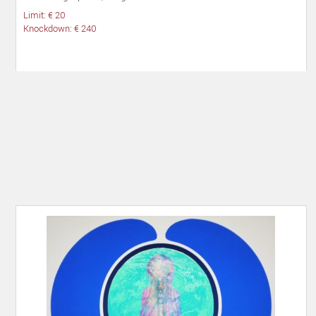
Limit: € 20
Knockdown: € 240