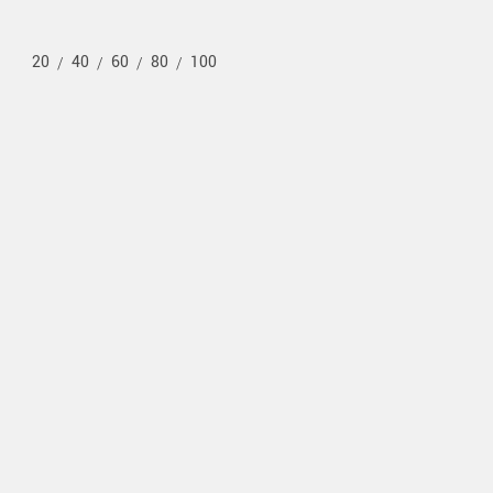
20
40
60
80
100
/
/
/
/