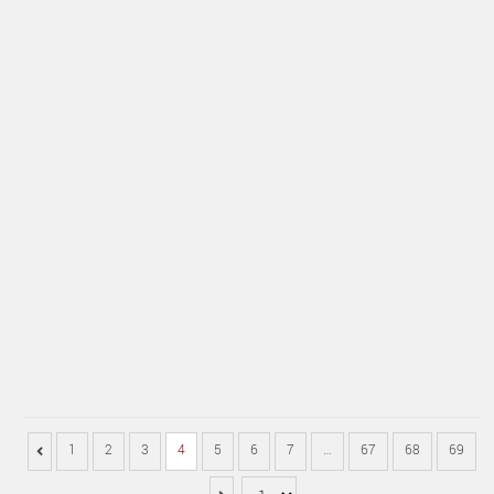
1
2
3
4
5
6
7
…
67
68
69