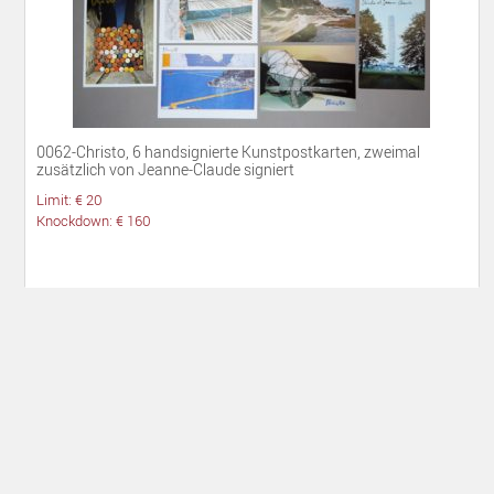
0062-Christo, 6 handsignierte Kunstpostkarten, zweimal
zusätzlich von Jeanne-Claude signiert
Limit: € 20
Knockdown: € 160