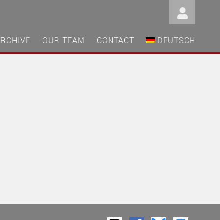
ARCHIVE
OUR TEAM
CONTACT
DEUTSCH