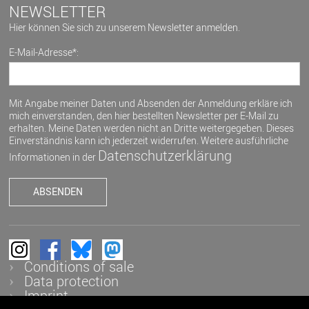
NEWSLETTER
Hier können Sie sich zu unserem Newsletter anmelden.
E-Mail-Adresse*:
Mit Angabe meiner Daten und Absenden der Anmeldung erkläre ich
mich einverstanden, den hier bestellten Newsletter per E-Mail zu
erhalten. Meine Daten werden nicht an Dritte weitergegeben. Dieses
Einverständnis kann ich jederzeit widerrufen. Weitere ausführliche
Datenschutzerklärung
Informationen in der
Conditions of sale
Data protection
Imprint