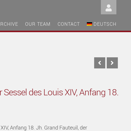
ARCHIVE
OUR TEAM
CONTACT
DEUTSCH
 Sessel des Louis XIV, Anfang 18.
XIV, Anfang 18. Jh. Grand Fauteuil, der