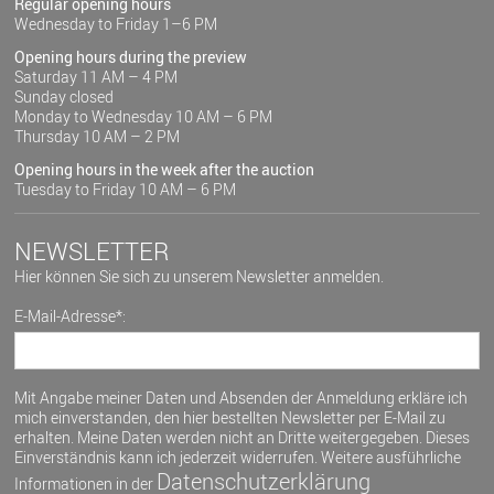
Regular opening hours
Wednesday to Friday 1–6 PM
Opening hours during the preview
Saturday 11 AM – 4 PM
Sunday closed
Monday to Wednesday 10 AM – 6 PM
Thursday 10 AM – 2 PM
Opening hours in the week after the auction
Tuesday to Friday 10 AM – 6 PM
NEWSLETTER
Hier können Sie sich zu unserem Newsletter anmelden.
E-Mail-Adresse*:
Mit Angabe meiner Daten und Absenden der Anmeldung erkläre ich
mich einverstanden, den hier bestellten Newsletter per E-Mail zu
erhalten. Meine Daten werden nicht an Dritte weitergegeben. Dieses
Einverständnis kann ich jederzeit widerrufen. Weitere ausführliche
Datenschutzerklärung
Informationen in der