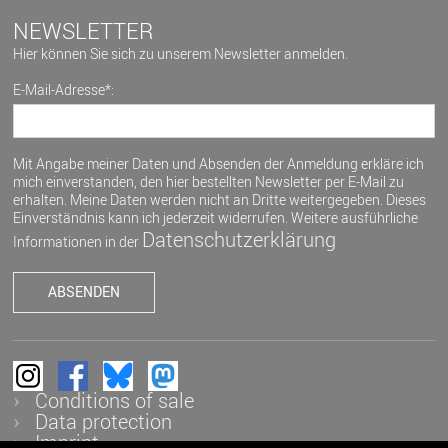
NEWSLETTER
Hier können Sie sich zu unserem Newsletter anmelden.
E-Mail-Adresse*:
Mit Angabe meiner Daten und Absenden der Anmeldung erkläre ich
mich einverstanden, den hier bestellten Newsletter per E-Mail zu
erhalten. Meine Daten werden nicht an Dritte weitergegeben. Dieses
Einverständnis kann ich jederzeit widerrufen. Weitere ausführliche
Datenschutzerklärung
Informationen in der
Conditions of sale
Data protection
Imprint