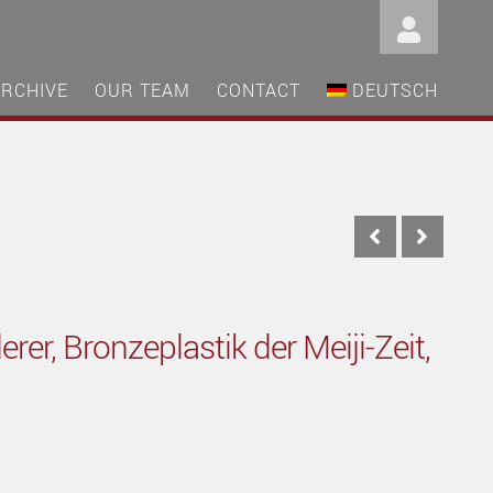
ARCHIVE
OUR TEAM
CONTACT
DEUTSCH
r, Bronzeplastik der Meiji-Zeit,