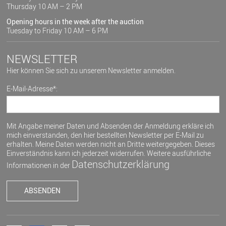
Thursday 10 AM – 2 PM
Opening hours in the week after the auction
Tuesday to Friday 10 AM – 6 PM
NEWSLETTER
Hier können Sie sich zu unserem Newsletter anmelden.
E-Mail-Adresse*:
Mit Angabe meiner Daten und Absenden der Anmeldung erkläre ich
mich einverstanden, den hier bestellten Newsletter per E-Mail zu
erhalten. Meine Daten werden nicht an Dritte weitergegeben. Dieses
Einverständnis kann ich jederzeit widerrufen. Weitere ausführliche
Datenschutzerklärung
Informationen in der