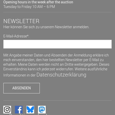
Opening hours in the week after the auction
Tuesday to Friday 10 AM – 6 PM
NEWSLETTER
Hier können Sie sich zu unserem Newsletter anmelden.
E-Mail-Adresse*:
Mit Angabe meiner Daten und Absenden der Anmeldung erkläre ich
mich einverstanden, den hier bestellten Newsletter per E-Mail zu
erhalten. Meine Daten werden nicht an Dritte weitergegeben. Dieses
Einverständnis kann ich jederzeit widerrufen. Weitere ausführliche
Datenschutzerklärung
Informationen in der