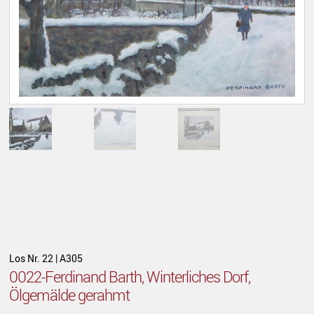
Los Nr. 22 | A305
0022-Ferdinand Barth, Winterliches Dorf,
Ölgemälde gerahmt