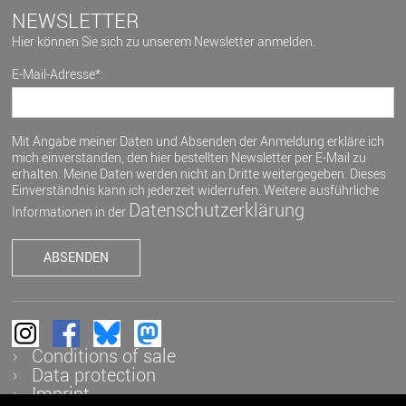
NEWSLETTER
Hier können Sie sich zu unserem Newsletter anmelden.
E-Mail-Adresse*:
Mit Angabe meiner Daten und Absenden der Anmeldung erkläre ich
mich einverstanden, den hier bestellten Newsletter per E-Mail zu
erhalten. Meine Daten werden nicht an Dritte weitergegeben. Dieses
Einverständnis kann ich jederzeit widerrufen. Weitere ausführliche
Datenschutzerklärung
Informationen in der
Conditions of sale
Data protection
Imprint