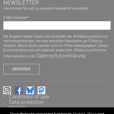
NEWSLETTER
Hier können Sie sich zu unserem Newsletter anmelden.
E-Mail-Adresse*:
Mit Angabe meiner Daten und Absenden der Anmeldung erkläre ich
mich einverstanden, den hier bestellten Newsletter per E-Mail zu
erhalten. Meine Daten werden nicht an Dritte weitergegeben. Dieses
Einverständnis kann ich jederzeit widerrufen. Weitere ausführliche
Datenschutzerklärung
Informationen in der
Conditions of sale
Data protection
Imprint
Diese Webseite verwendet funktionale Cookies. Diese sind